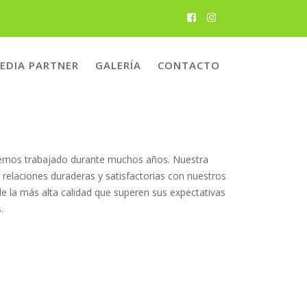
EDIA PARTNER
GALERÍA
CONTACTO
 hemos trabajado durante muchos años. Nuestra
 relaciones duraderas y satisfactorias con nuestros
e la más alta calidad que superen sus expectativas
.