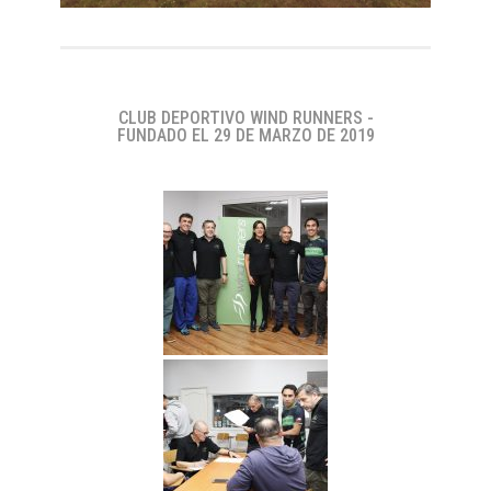
CLUB DEPORTIVO WIND RUNNERS -
FUNDADO EL 29 DE MARZO DE 2019