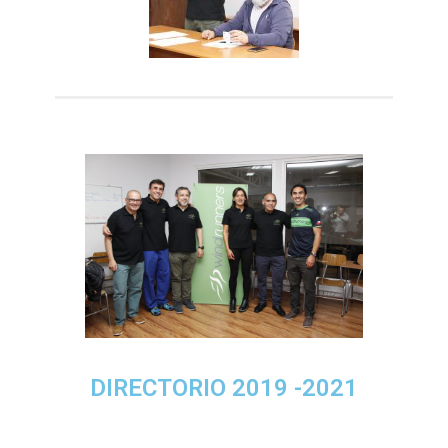
DIRECTORIO 2019 -2021