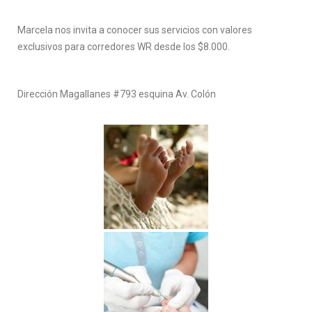
Marcela nos invita a conocer sus servicios con valores
exclusivos para corredores WR desde los $8.000.
Dirección Magallanes #793 esquina Av. Colón