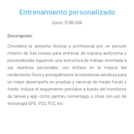
Entrenamiento personalizado
Costo: $180.000
Descripción:
Considera la asesoría técnica y profesional por un periodo
mínimo de tres meses para entrenar de manera autónoma y
personalizada siguiendo una estructura de trabajo orientada a
tus objetivos personales; con énfasis en la mejora del
rendimiento físico y principalmente la resistencia aeróbica para
un mejor desempeño en pruebas y carreras de medio fondo y
fondo. Incluye el seguimiento periódico a través del monitoreo
de tareas y app. como garmin, runnersapp, u otras con uso de
tecnología GPS, VO2, FCC, etc.