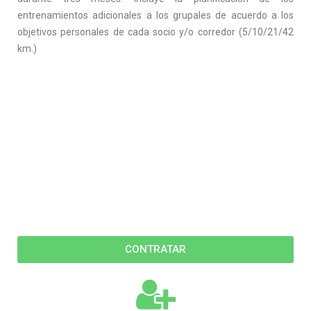
entrenamientos adicionales a los grupales de acuerdo a los
objetivos personales de cada socio y/o corredor (5/10/21/42
km.)
CONTRATAR