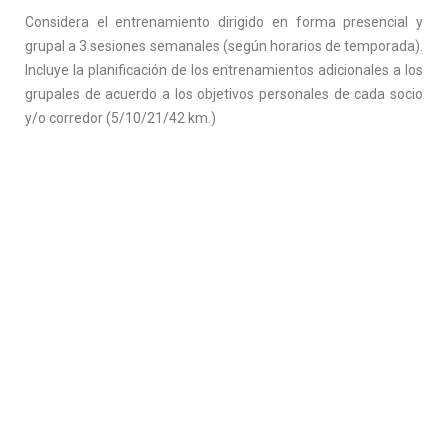
Considera el entrenamiento dirigido en forma presencial y
grupal a 3 sesiones semanales (según horarios de temporada).
Incluye la planificación de los entrenamientos adicionales a los
grupales de acuerdo a los objetivos personales de cada socio
y/o corredor (5/10/21/42 km.)