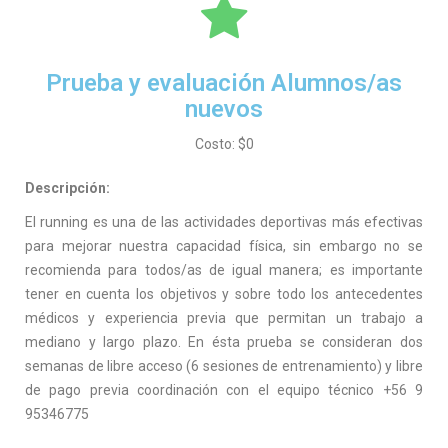
Prueba y evaluación Alumnos/as
nuevos
Costo: $0
Descripción:
El running es una de las actividades deportivas más efectivas
para mejorar nuestra capacidad física, sin embargo no se
recomienda para todos/as de igual manera; es importante
tener en cuenta los objetivos y sobre todo los antecedentes
médicos y experiencia previa que permitan un trabajo a
mediano y largo plazo. En ésta prueba se consideran dos
semanas de libre acceso (6 sesiones de entrenamiento) y libre
de pago previa coordinación con el equipo técnico +56 9
95346775