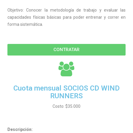
Objetivo: Conocer la metodología de trabajo y evaluar las
capacidades físicas básicas para poder entrenar y correr en
forma sistemática.
CONTRATAR
Cuota mensual SOCIOS CD WIND
RUNNERS
Costo: $35.000
Descripción
: