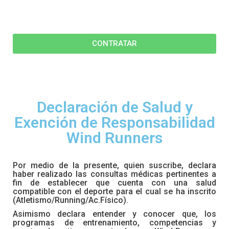
CONTRATAR
Declaración de Salud y
Exención de Responsabilidad
Wind Runners
Por medio de la presente, quien suscribe, declara
haber realizado las consultas médicas pertinentes a
fin de establecer que cuenta con una salud
compatible con el deporte para el cual se ha inscrito
(Atletismo/Running/Ac.Físico).
Asimismo declara entender y conocer que, los
programas de entrenamiento, competencias y