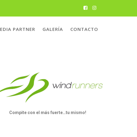
EDIA PARTNER
GALERÍA
CONTACTO
Compite con el más fuerte…tu mismo!