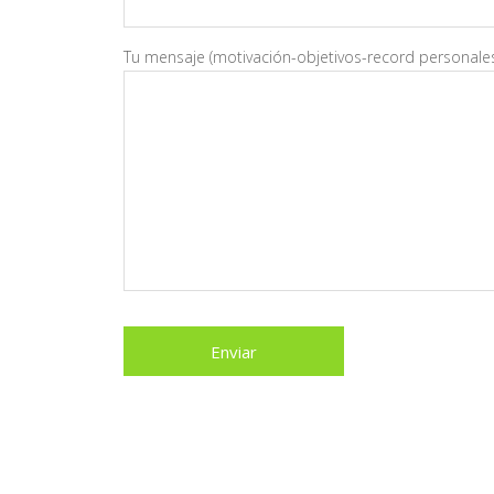
Tu mensaje (motivación-objetivos-record personale