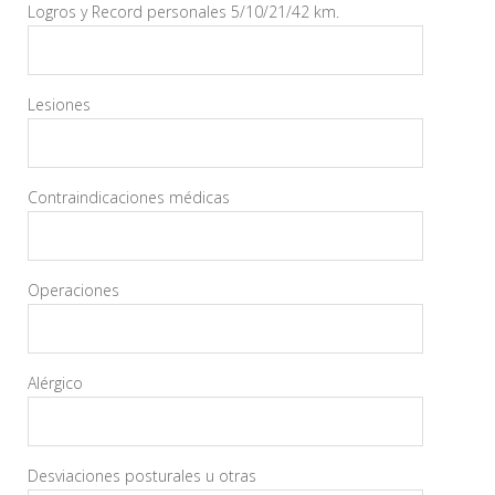
Logros y Record personales 5/10/21/42 km.
Lesiones
Contraindicaciones médicas
Operaciones
Alérgico
Desviaciones posturales u otras