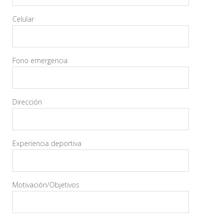
Celular
Fono emergencia
Dirección
Experiencia deportiva
Motivación/Objetivos