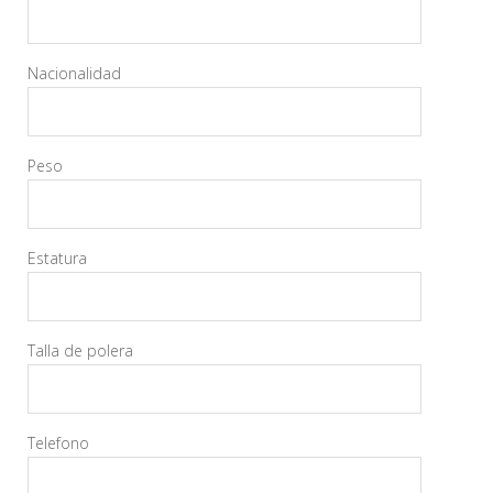
Nacionalidad
Peso
Estatura
Talla de polera
Telefono