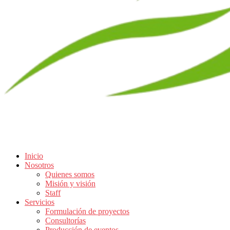
Inicio
Nosotros
Quienes somos
Misión y visión
Staff
Servicios
Formulación de proyectos
Consultorías
Producción de eventos